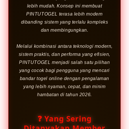
lebih mudah. Konsep ini membuat
PINTUTOGEL terasa lebih modern
dibanding sistem yang terlalu kompleks
dan membingungkan.
Melalui kombinasi antara teknologi modern,
sistem praktis, dan performa yang efisien,
PINTUTOGEL menjadi salah satu pilihan
yang cocok bagi pengguna yang mencari
bandar togel online dengan pengalaman
yang lebih nyaman, cepat, dan minim
hambatan di tahun 2026.
❓ Yang Sering
Ditanyakan Member