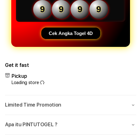
Bandar
Band
Togel
Toge
9
9
9
9
Online
Onlin
Terpercaya
Terp
Layanan
Laya
24
24
Cek Angka Togel 4D
Jam
Jam
Nonstop
Nons
Get it fast
Pickup
Loading store
Limited Time Promotion
Apa itu PINTUTOGEL ?