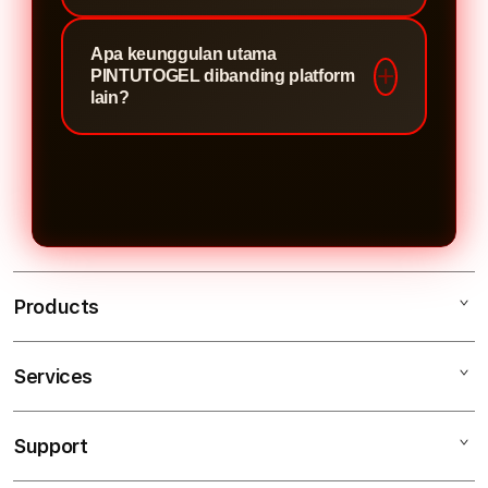
meminimalisir kendala saat
Ya, tampilan dan navigasi di
Apa keunggulan utama
menggunakan platform.
PINTUTOGEL dirancang user-
PINTUTOGEL dibanding platform
friendly sehingga mudah dipahami
lain?
bahkan oleh pengguna yang baru
Keunggulan utamanya terletak pada
pertama kali mencoba.
kombinasi sistem modern, performa
stabil, dan penggunaan yang praktis
sehingga pengalaman akses terasa
lebih nyaman dan tidak ribet.
Products
Services
PINTUTOGEL
Togel Online
Support
AppleCare+
Bandar Togel