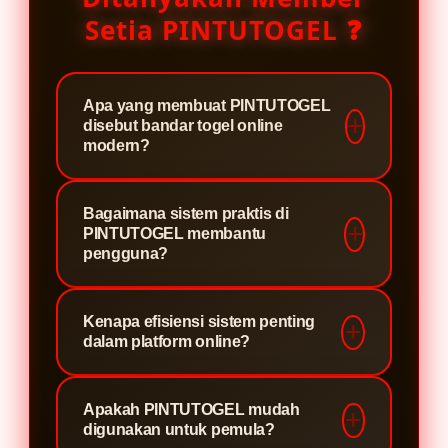
Setia PINTUTOGEL ❓
Apa yang membuat PINTUTOGEL
disebut bandar togel online
modern?
PINTUTOGEL menggunakan sistem
Bagaimana sistem praktis di
yang lebih sederhana, responsif,
PINTUTOGEL membantu
dan mudah digunakan sehingga
pengguna?
memberikan pengalaman akses
Semua proses dibuat lebih ringkas
yang lebih nyaman bagi pengguna.
Kenapa efisiensi sistem penting
dan jelas, mulai dari akses hingga
dalam platform online?
penggunaan fitur, sehingga
pengguna tidak perlu melalui
Sistem yang efisien membantu
Apakah PINTUTOGEL mudah
langkah yang rumit.
pengguna menghemat waktu,
digunakan untuk pemula?
menjaga akses tetap lancar, dan